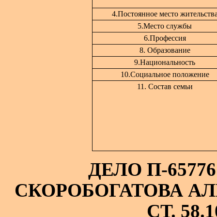
4.Постоянное место жительств
5.Место службы
6.Профессия
8. Образование
9.Национальность
10.Социальное положение
11. Состав семьи
ДЕЛО П-657
СКОРОБОГАТОВА А
СТ. 58