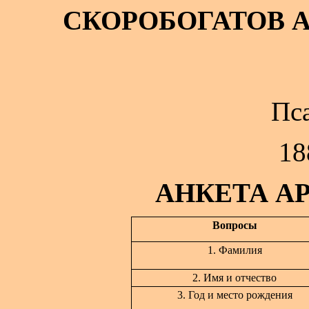
СКОРОБОГАТОВ 
Пс
18
АНКЕТА А
Вопросы
1. Фамилия
2. Имя и отчество
3. Год и место рождения